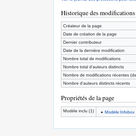
Historique des modifications
Créateur de la page
Date de création de la page
Dernier contributeur
Date de la dernière modification
Nombre total de modifications
Nombre total d'auteurs distincts
Nombre de modifications récentes (dan
Nombre d'auteurs distincts récents
Propriétés de la page
Modèle inclu (1)
Modèle:Infobox