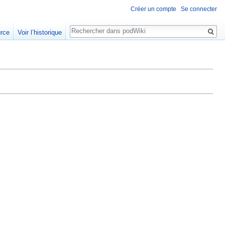
Créer un compte
Se connecter
Rechercher
urce
Voir l’historique