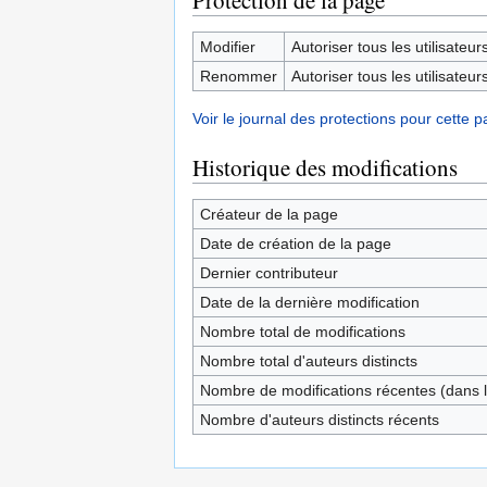
Protection de la page
Modifier
Autoriser tous les utilisateurs 
Renommer
Autoriser tous les utilisateurs 
Voir le journal des protections pour cette p
Historique des modifications
Créateur de la page
Date de création de la page
Dernier contributeur
Date de la dernière modification
Nombre total de modifications
Nombre total d'auteurs distincts
Nombre de modifications récentes (dans l
Nombre d'auteurs distincts récents